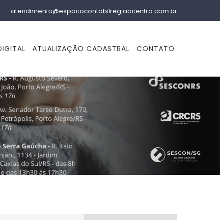
atendimento@espacocontabilregiaocentro.com.br
IGITAL
ATUALIZAÇÃO CADASTRAL
CONTATO