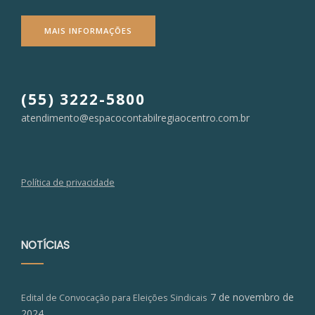
MAIS INFORMAÇÕES
(55) 3222-5800
atendimento@espacocontabilregiaocentro.com.br
Política de privacidade
NOTÍCIAS
7 de novembro de
Edital de Convocação para Eleições Sindicais
2024