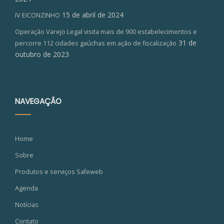
15 de abril de 2024
IV EICONZINHO
Operação Varejo Legal visita mais de 900 estabelecimentos e
31 de
percorre 112 cidades gaúchas em ação de fiscalização
outubro de 2023
NAVEGAÇÃO
Home
Sobre
Produtos e serviços Safeweb
Agenda
Notícias
Contato