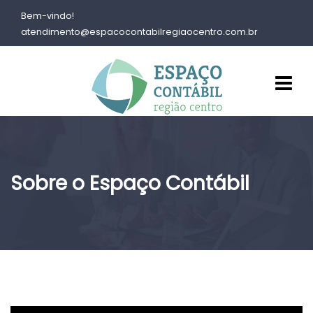
Bem-vindo!
atendimento@espacocontabilregiaocentro.com.br
Sobre o Espaço Contábil