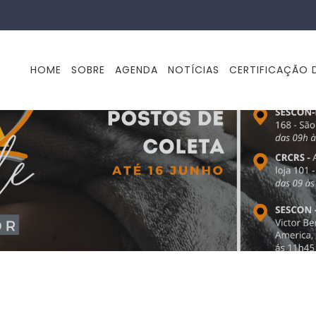
HOME
SOBRE
AGENDA
NOTÍCIAS
CERTIFICAÇÃO D