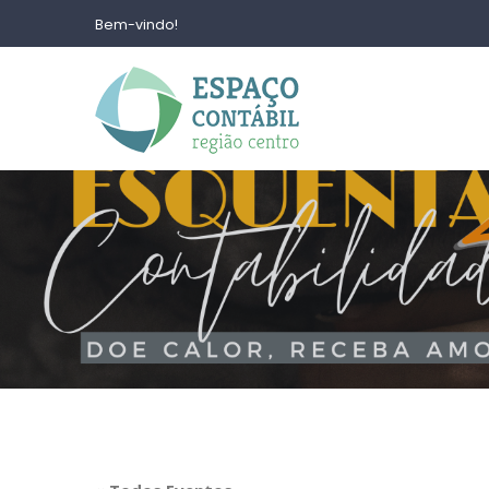
Bem-vindo!