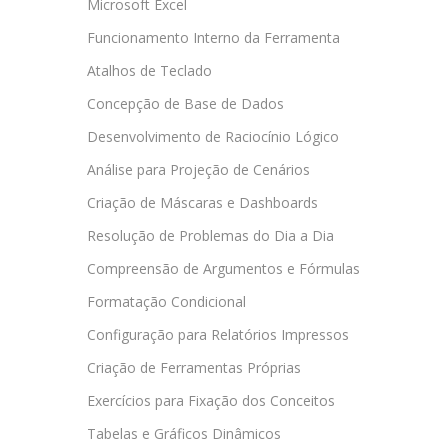
Microsoft Excel
Funcionamento Interno da Ferramenta
Atalhos de Teclado
Concepção de Base de Dados
Desenvolvimento de Raciocínio Lógico
Análise para Projeção de Cenários
Criação de Máscaras e Dashboards
Resolução de Problemas do Dia a Dia
Compreensão de Argumentos e Fórmulas
Formatação Condicional
Configuração para Relatórios Impressos
Criação de Ferramentas Próprias
Exercícios para Fixação dos Conceitos
Tabelas e Gráficos Dinâmicos