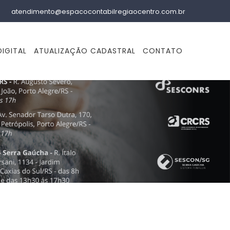
atendimento@espacocontabilregiaocentro.com.br
IGITAL
ATUALIZAÇÃO CADASTRAL
CONTATO