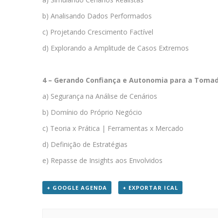
b) Analisando Dados Performados
c) Projetando Crescimento Factível
d) Explorando a Amplitude de Casos Extremos
4 – Gerando Confiança e Autonomia para a Tomad
a) Segurança na Análise de Cenários
b) Domínio do Próprio Negócio
c) Teoria x Prática | Ferramentas x Mercado
d) Definição de Estratégias
e) Repasse de Insights aos Envolvidos
+ GOOGLE AGENDA
+ EXPORTAR ICAL