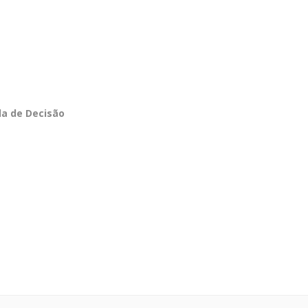
a de Decisão