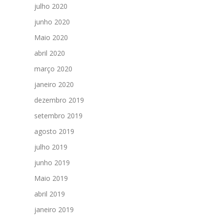
julho 2020
junho 2020
Maio 2020
abril 2020
março 2020
janeiro 2020
dezembro 2019
setembro 2019
agosto 2019
julho 2019
junho 2019
Maio 2019
abril 2019
janeiro 2019