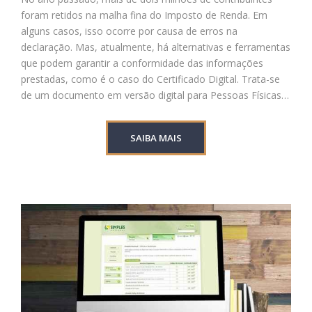
foram retidos na malha fina do Imposto de Renda. Em
alguns casos, isso ocorre por causa de erros na
declaração. Mas, atualmente, há alternativas e ferramentas
que podem garantir a conformidade das informações
prestadas, como é o caso do Certificado Digital. Trata-se
de um documento em versão digital para Pessoas Físicas…
SAIBA MAIS