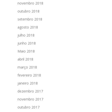
novembro 2018
outubro 2018
setembro 2018
agosto 2018
julho 2018
junho 2018
Maio 2018
abril 2018
março 2018
fevereiro 2018
janeiro 2018
dezembro 2017
novembro 2017
outubro 2017