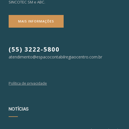
SINCOTEC SM e ABC.
MAIS INFORMAÇÕES
(55) 3222-5800
atendimento@espacocontabilregiaocentro.com.br
Política de privacidade
NOTÍCIAS