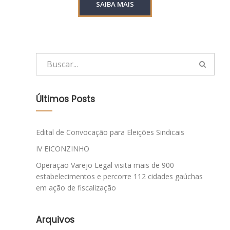
SAIBA MAIS
Últimos Posts
Edital de Convocação para Eleições Sindicais
IV EICONZINHO
Operação Varejo Legal visita mais de 900
estabelecimentos e percorre 112 cidades gaúchas
em ação de fiscalização
Arquivos