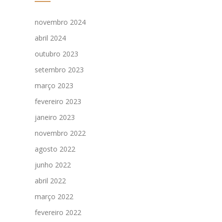
novembro 2024
abril 2024
outubro 2023
setembro 2023
março 2023
fevereiro 2023
janeiro 2023
novembro 2022
agosto 2022
junho 2022
abril 2022
março 2022
fevereiro 2022