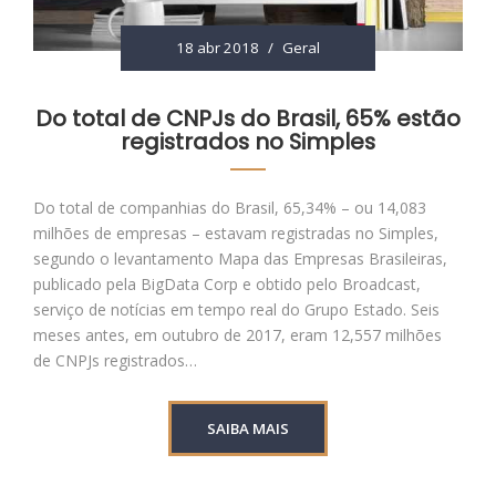
18 abr 2018
/
Geral
Do total de CNPJs do Brasil, 65% estão
registrados no Simples
Do total de companhias do Brasil, 65,34% – ou 14,083
milhões de empresas – estavam registradas no Simples,
segundo o levantamento Mapa das Empresas Brasileiras,
publicado pela BigData Corp e obtido pelo Broadcast,
serviço de notícias em tempo real do Grupo Estado. Seis
meses antes, em outubro de 2017, eram 12,557 milhões
de CNPJs registrados…
SAIBA MAIS