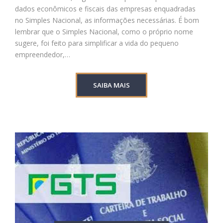
dados econômicos e fiscais das empresas enquadradas
no Simples Nacional, as informações necessárias. É bom
lembrar que o Simples Nacional, como o próprio nome
sugere, foi feito para simplificar a vida do pequeno
empreendedor,…
SAIBA MAIS