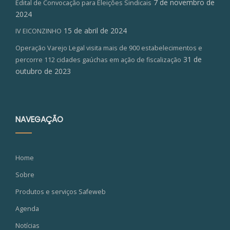
7 de novembro de
Edital de Convocação para Eleições Sindicais
2024
15 de abril de 2024
IV EICONZINHO
Operação Varejo Legal visita mais de 900 estabelecimentos e
31 de
percorre 112 cidades gaúchas em ação de fiscalização
outubro de 2023
NAVEGAÇÃO
Home
Sobre
Produtos e serviços Safeweb
Agenda
Notícias