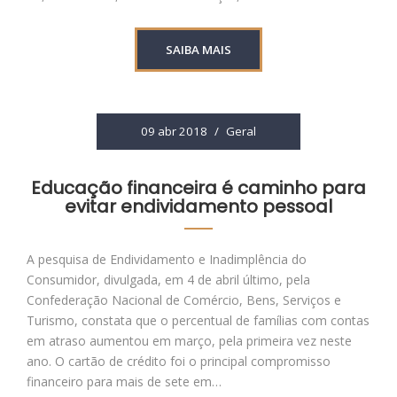
SAIBA MAIS
09 abr 2018
/
Geral
Educação financeira é caminho para
evitar endividamento pessoal
A pesquisa de Endividamento e Inadimplência do
Consumidor, divulgada, em 4 de abril último, pela
Confederação Nacional de Comércio, Bens, Serviços e
Turismo, constata que o percentual de famílias com contas
em atraso aumentou em março, pela primeira vez neste
ano. O cartão de crédito foi o principal compromisso
financeiro para mais de sete em…