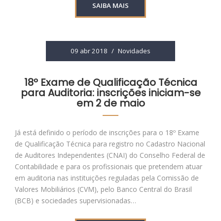
SAIBA MAIS
09 abr 2018
/
Novidades
18º Exame de Qualificação Técnica
para Auditoria: inscrições iniciam-se
em 2 de maio
Já está definido o período de inscrições para o 18º Exame
de Qualificação Técnica para registro no Cadastro Nacional
de Auditores Independentes (CNAI) do Conselho Federal de
Contabilidade e para os profissionais que pretendem atuar
em auditoria nas instituições reguladas pela Comissão de
Valores Mobiliários (CVM), pelo Banco Central do Brasil
(BCB) e sociedades supervisionadas…