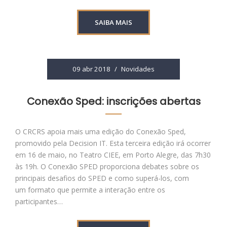
SAIBA MAIS
09 abr 2018
/
Novidades
Conexão Sped: inscrições abertas
O CRCRS apoia mais uma edição do Conexão Sped,
promovido pela Decision IT. Esta terceira edição irá ocorrer
em 16 de maio, no Teatro CIEE, em Porto Alegre, das 7h30
às 19h. O Conexão SPED proporciona debates sobre os
principais desafios do SPED e como superá-los, com
um formato que permite a interação entre os
participantes…