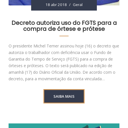
18 abr 2018
/
Geral
Decreto autoriza uso do FGTS para a
compra de órtese e prótese
O presidente Michel Temer assinou hoje (16) o decreto que
autoriza o trabalhador com deficiência usar o Fundo de
Garantia do Tempo de Serviço (FGTS) para a compra de
órteses e próteses. O texto será publicado na edição de
amanhã (17) do Diário Oficial da União. De acordo com o
decreto, para a movimentação da conta vinculada…
SAIBA MAIS