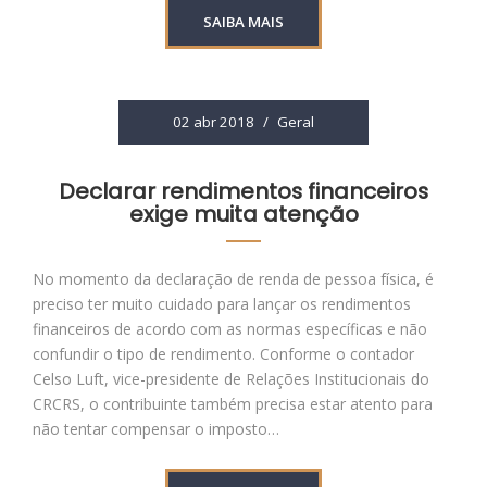
SAIBA MAIS
02 abr 2018
/
Geral
Declarar rendimentos financeiros
exige muita atenção
No momento da declaração de renda de pessoa física, é
preciso ter muito cuidado para lançar os rendimentos
financeiros de acordo com as normas específicas e não
confundir o tipo de rendimento. Conforme o contador
Celso Luft, vice-presidente de Relações Institucionais do
CRCRS, o contribuinte também precisa estar atento para
não tentar compensar o imposto…