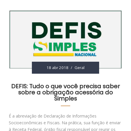
18 abr 2018
/
Geral
DEFIS: Tudo o que você precisa saber
sobre a obrigação acessória do
Simples
É a abreviação de Declaração de Informações
Socioeconômicas e Fiscais. Na prática, sua função é enviar
à Receita Federal, órgão fiscal responsável por reunir os