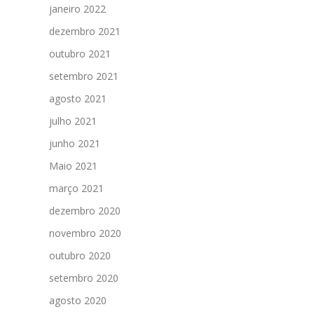
janeiro 2022
dezembro 2021
outubro 2021
setembro 2021
agosto 2021
julho 2021
junho 2021
Maio 2021
março 2021
dezembro 2020
novembro 2020
outubro 2020
setembro 2020
agosto 2020