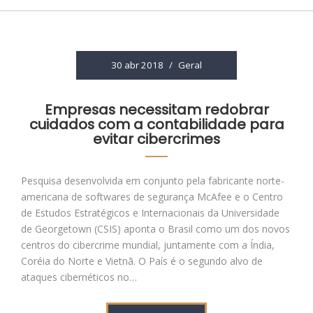
30 abr 2018
/
Geral
Empresas necessitam redobrar
cuidados com a contabilidade para
evitar cibercrimes
Pesquisa desenvolvida em conjunto pela fabricante norte-
americana de softwares de segurança McAfee e o Centro
de Estudos Estratégicos e Internacionais da Universidade
de Georgetown (CSIS) aponta o Brasil como um dos novos
centros do cibercrime mundial, juntamente com a Índia,
Coréia do Norte e Vietnã. O País é o segundo alvo de
ataques cibernéticos no…