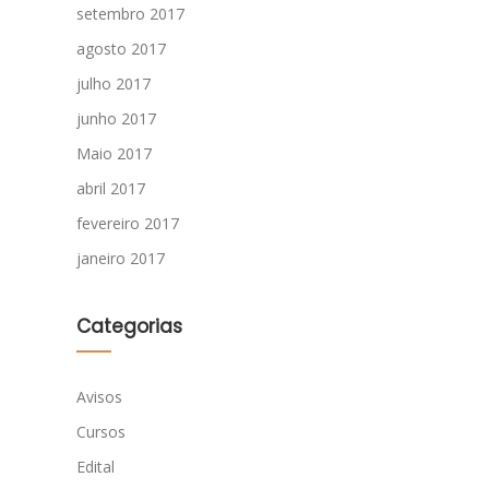
setembro 2017
agosto 2017
julho 2017
junho 2017
Maio 2017
abril 2017
fevereiro 2017
janeiro 2017
Categorias
Avisos
Cursos
Edital