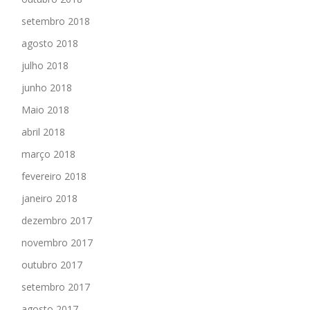
setembro 2018
agosto 2018
julho 2018
junho 2018
Maio 2018
abril 2018
março 2018
fevereiro 2018
janeiro 2018
dezembro 2017
novembro 2017
outubro 2017
setembro 2017
agosto 2017