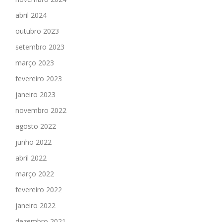
abril 2024
outubro 2023
setembro 2023
março 2023
fevereiro 2023
janeiro 2023
novembro 2022
agosto 2022
junho 2022
abril 2022
março 2022
fevereiro 2022
janeiro 2022
dezembro 2021