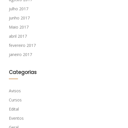
julho 2017
junho 2017
Maio 2017
abril 2017
fevereiro 2017
janeiro 2017
Categorias
Avisos
Cursos
Edital
Eventos
Geral