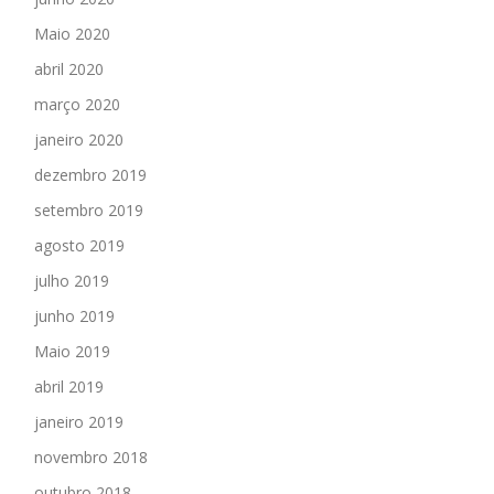
Maio 2020
abril 2020
março 2020
janeiro 2020
dezembro 2019
setembro 2019
agosto 2019
julho 2019
junho 2019
Maio 2019
abril 2019
janeiro 2019
novembro 2018
outubro 2018