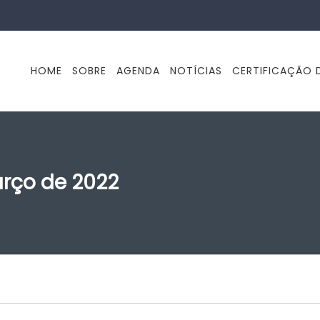
HOME
SOBRE
AGENDA
NOTÍCIAS
CERTIFICAÇÃO D
arço de 2022