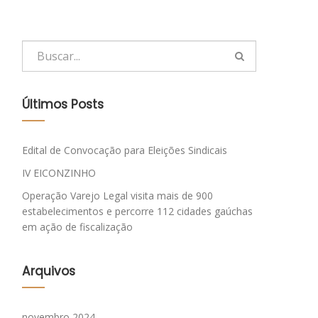
Últimos Posts
Edital de Convocação para Eleições Sindicais
IV EICONZINHO
Operação Varejo Legal visita mais de 900
estabelecimentos e percorre 112 cidades gaúchas
em ação de fiscalização
Arquivos
novembro 2024