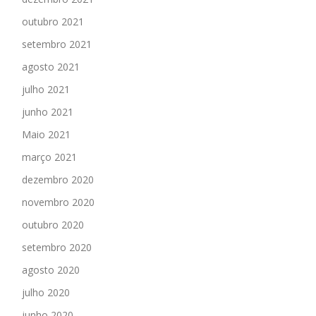
outubro 2021
setembro 2021
agosto 2021
julho 2021
junho 2021
Maio 2021
março 2021
dezembro 2020
novembro 2020
outubro 2020
setembro 2020
agosto 2020
julho 2020
junho 2020