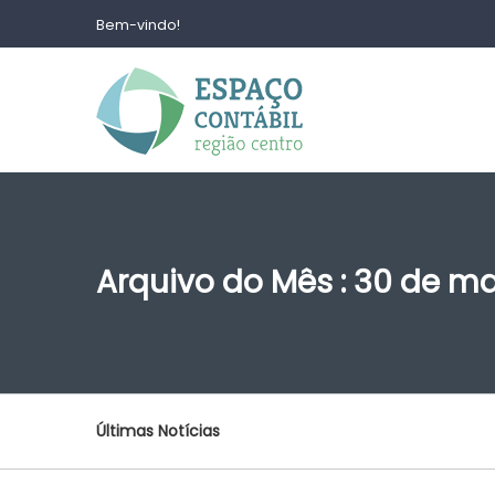
Bem-vindo!
Arquivo do Mês : 30 de m
Últimas Notícias