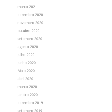
março 2021
dezembro 2020
novembro 2020
outubro 2020
setembro 2020
agosto 2020
julho 2020
junho 2020
Maio 2020
abril 2020
março 2020
janeiro 2020
dezembro 2019
setembro 2019