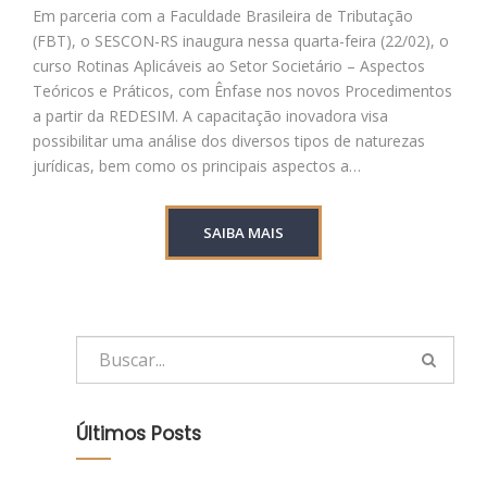
Em parceria com a Faculdade Brasileira de Tributação
(FBT), o SESCON-RS inaugura nessa quarta-feira (22/02), o
curso Rotinas Aplicáveis ao Setor Societário – Aspectos
Teóricos e Práticos, com Ênfase nos novos Procedimentos
a partir da REDESIM. A capacitação inovadora visa
possibilitar uma análise dos diversos tipos de naturezas
jurídicas, bem como os principais aspectos a…
SAIBA MAIS
Últimos Posts