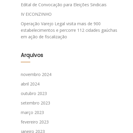
Edital de Convocação para Eleições Sindicais
IV EICONZINHO
Operação Varejo Legal visita mais de 900
estabelecimentos e percorre 112 cidades gaúchas
em ação de fiscalização
Arquivos
novembro 2024
abril 2024
outubro 2023
setembro 2023
março 2023
fevereiro 2023
janeiro 2023