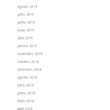
agosto 2019
julho 2019
junho 2019
Maio 2019
abril 2019
janeiro 2019
novembro 2018
outubro 2018
setembro 2018
agosto 2018
julho 2018
junho 2018
Maio 2018
abril 2018