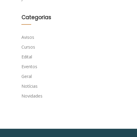
Categorias
Avisos
Cursos
Edital
Eventos
Geral
Notícias
Novidades