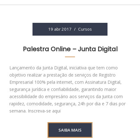
19 abr 2017
/
Cursos
Palestra Online – Junta Digital
Lançamento da Junta Digital, iniciativa que tem como
objetivo realizar a prestação de serviços de Registro
Empresarial 100% pela internet, com Assinatura Digital,
segurança jurídica e confiabilidade, garantindo maior
acessibilidade do empresário aos serviços da Junta com
rapidez, comodidade, segurança, 24h por dia e 7 dias por
semana. Inscreva-se aqui
SAIBA MAIS