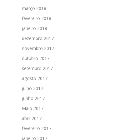
março 2018
fevereiro 2018
janeiro 2018
dezembro 2017
novembro 2017
outubro 2017
setembro 2017
agosto 2017
julho 2017
junho 2017
Maio 2017
abril 2017
fevereiro 2017
janeiro 2017