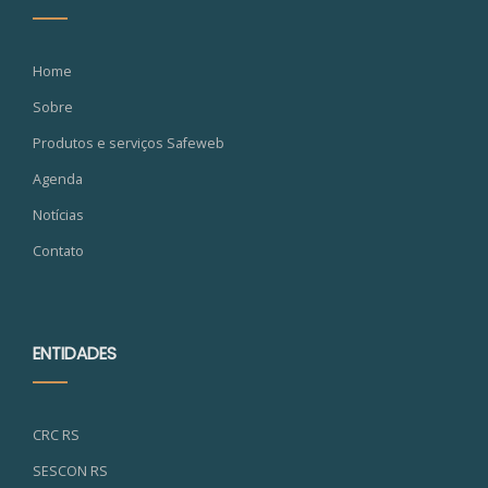
Home
Sobre
Produtos e serviços Safeweb
Agenda
Notícias
Contato
ENTIDADES
CRC RS
SESCON RS