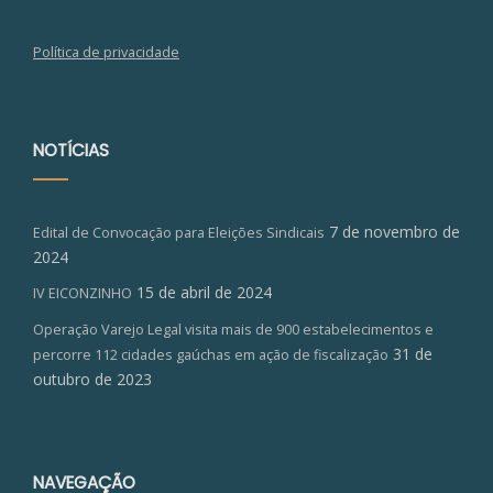
Política de privacidade
NOTÍCIAS
7 de novembro de
Edital de Convocação para Eleições Sindicais
2024
15 de abril de 2024
IV EICONZINHO
Operação Varejo Legal visita mais de 900 estabelecimentos e
31 de
percorre 112 cidades gaúchas em ação de fiscalização
outubro de 2023
NAVEGAÇÃO