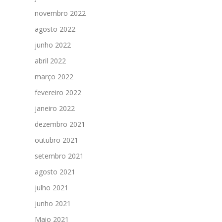
novembro 2022
agosto 2022
junho 2022
abril 2022
março 2022
fevereiro 2022
janeiro 2022
dezembro 2021
outubro 2021
setembro 2021
agosto 2021
julho 2021
junho 2021
Maio 2021