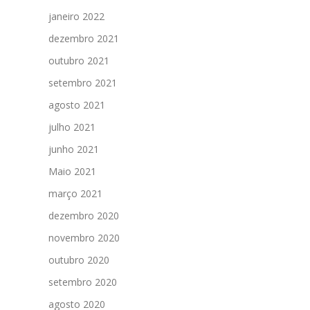
janeiro 2022
dezembro 2021
outubro 2021
setembro 2021
agosto 2021
julho 2021
junho 2021
Maio 2021
março 2021
dezembro 2020
novembro 2020
outubro 2020
setembro 2020
agosto 2020