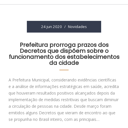
24 jun 2020
/
Novidades
Prefeitura prorroga prazos dos
Decretos que dispõem sobre o
funcionamento dos estabelecimentos
da cidade
A Prefeitura Municipal, considerando evidências científicas
e a análise de informações estratégicas em saúde, acredita
que houveram resultados positivos alcançados depois da
implementação de medidas restritivas que buscam diminuir
a circulação de pessoas na cidade. Desde março foram
emitidos alguns Decretos que vieram de encontro ao que
se propunha no Brasil inteiro, com as principais…