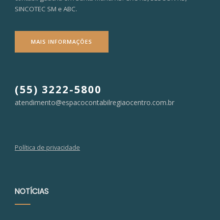
SINCOTEC SM e ABC.
MAIS INFORMAÇÕES
(55) 3222-5800
atendimento@espacocontabilregiaocentro.com.br
Política de privacidade
NOTÍCIAS