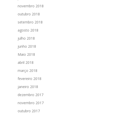
novembro 2018
outubro 2018
setembro 2018
agosto 2018
julho 2018
junho 2018
Maio 2018
abril 2018
março 2018
fevereiro 2018
janeiro 2018
dezembro 2017
novembro 2017
outubro 2017