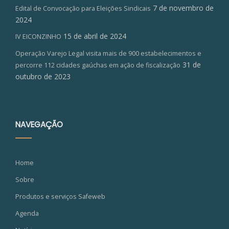
7 de novembro de
Edital de Convocação para Eleições Sindicais
2024
15 de abril de 2024
IV EICONZINHO
Operação Varejo Legal visita mais de 900 estabelecimentos e
31 de
percorre 112 cidades gaúchas em ação de fiscalização
outubro de 2023
NAVEGAÇÃO
Home
Sobre
Produtos e serviços Safeweb
Agenda