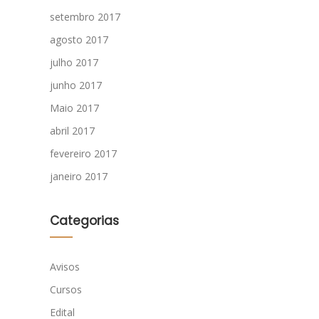
setembro 2017
agosto 2017
julho 2017
junho 2017
Maio 2017
abril 2017
fevereiro 2017
janeiro 2017
Categorias
Avisos
Cursos
Edital