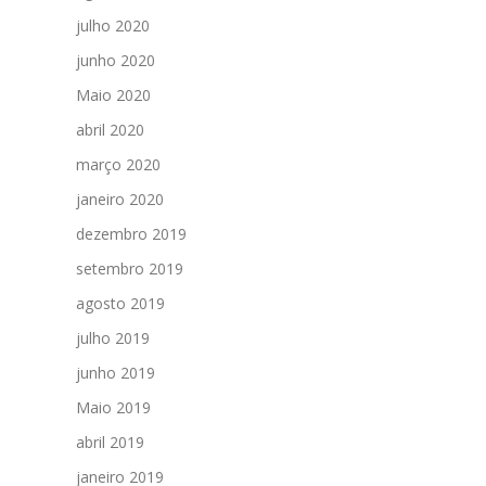
julho 2020
junho 2020
Maio 2020
abril 2020
março 2020
janeiro 2020
dezembro 2019
setembro 2019
agosto 2019
julho 2019
junho 2019
Maio 2019
abril 2019
janeiro 2019