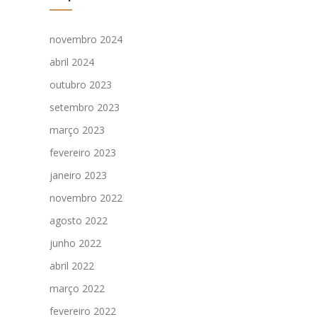
novembro 2024
abril 2024
outubro 2023
setembro 2023
março 2023
fevereiro 2023
janeiro 2023
novembro 2022
agosto 2022
junho 2022
abril 2022
março 2022
fevereiro 2022