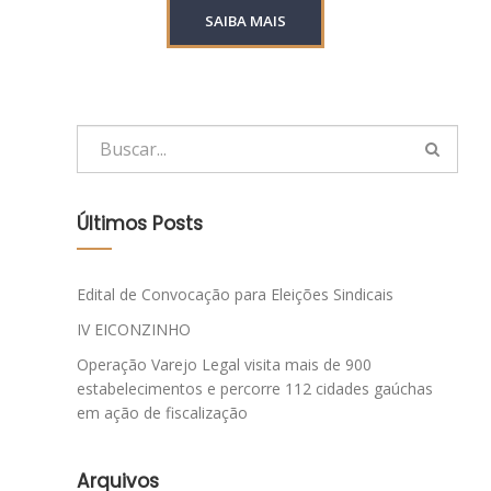
SAIBA MAIS
Últimos Posts
Edital de Convocação para Eleições Sindicais
IV EICONZINHO
Operação Varejo Legal visita mais de 900
estabelecimentos e percorre 112 cidades gaúchas
em ação de fiscalização
Arquivos