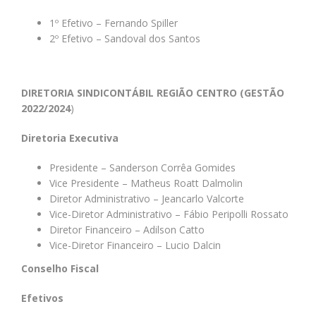
1º Efetivo – Fernando Spiller
2º Efetivo – Sandoval dos Santos
DIRETORIA SINDICONTÁBIL REGIÃO CENTRO (GESTÃO
2022/2024
)
Diretoria Executiva
Presidente – Sanderson Corrêa Gomides
Vice Presidente – Matheus Roatt Dalmolin
Diretor Administrativo – Jeancarlo Valcorte
Vice-Diretor Administrativo – Fábio Peripolli Rossato
Diretor Financeiro – Adilson Catto
Vice-Diretor Financeiro – Lucio Dalcin
Conselho Fiscal
Efetivos