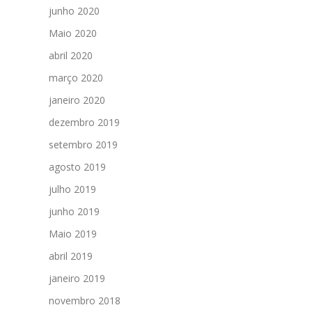
junho 2020
Maio 2020
abril 2020
março 2020
janeiro 2020
dezembro 2019
setembro 2019
agosto 2019
julho 2019
junho 2019
Maio 2019
abril 2019
janeiro 2019
novembro 2018