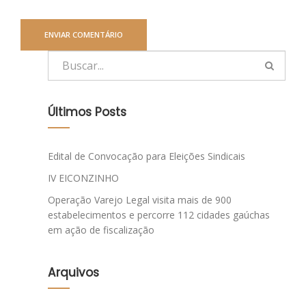
Últimos Posts
Edital de Convocação para Eleições Sindicais
IV EICONZINHO
Operação Varejo Legal visita mais de 900
estabelecimentos e percorre 112 cidades gaúchas
em ação de fiscalização
Arquivos