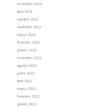
novembro 2024
abril 2024
outubro 2023
setembro 2023
março 2023
fevereiro 2023
janeiro 2023
novembro 2022
agosto 2022
junho 2022
abril 2022
março 2022
fevereiro 2022
janeiro 2022