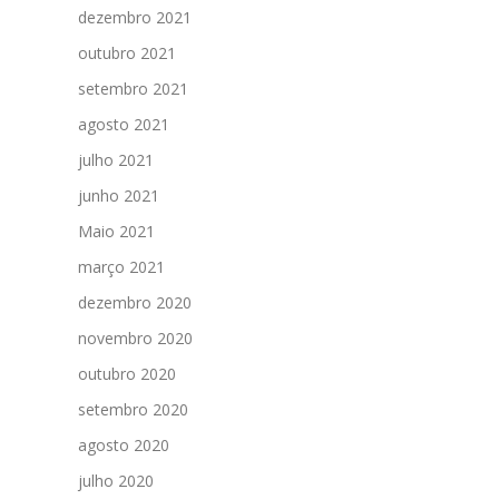
dezembro 2021
outubro 2021
setembro 2021
agosto 2021
julho 2021
junho 2021
Maio 2021
março 2021
dezembro 2020
novembro 2020
outubro 2020
setembro 2020
agosto 2020
julho 2020