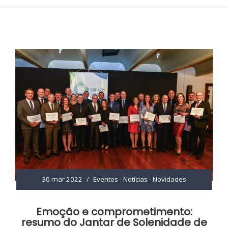
30 mar 2022
/
Eventos
-
Notícias
-
Novidades
Emoção e comprometimento:
resumo do Jantar de Solenidade de