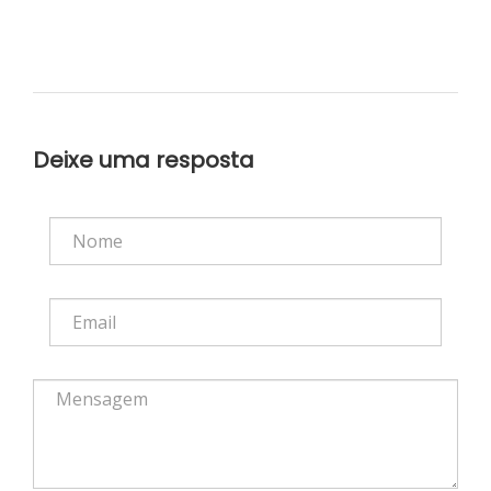
Deixe uma resposta