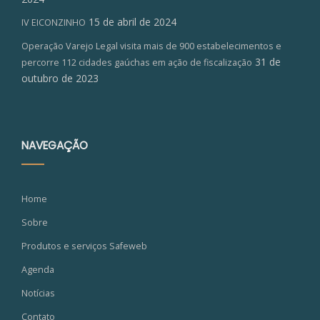
15 de abril de 2024
IV EICONZINHO
Operação Varejo Legal visita mais de 900 estabelecimentos e
31 de
percorre 112 cidades gaúchas em ação de fiscalização
outubro de 2023
NAVEGAÇÃO
Home
Sobre
Produtos e serviços Safeweb
Agenda
Notícias
Contato