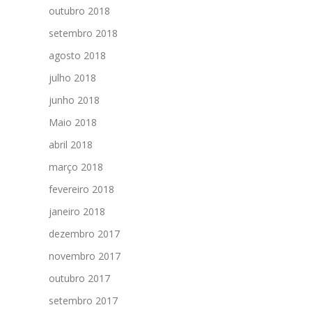
outubro 2018
setembro 2018
agosto 2018
julho 2018
junho 2018
Maio 2018
abril 2018
março 2018
fevereiro 2018
janeiro 2018
dezembro 2017
novembro 2017
outubro 2017
setembro 2017