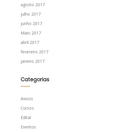
agosto 2017
julho 2017
junho 2017
Maio 2017
abril 2017
fevereiro 2017
janeiro 2017
Categorias
Avisos
Cursos
Edital
Eventos