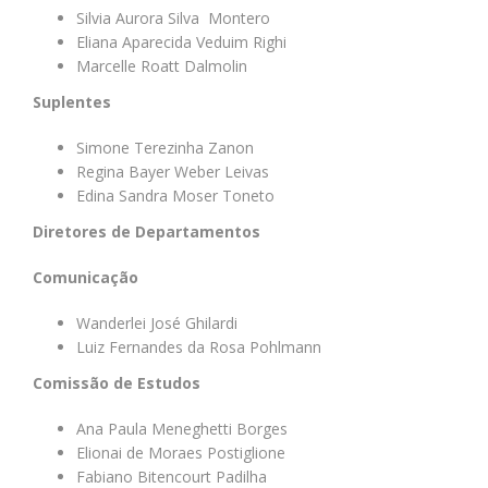
Silvia Aurora Silva Montero
Eliana Aparecida Veduim Righi
Marcelle Roatt Dalmolin
Suplentes
Simone Terezinha Zanon
Regina Bayer Weber Leivas
Edina Sandra Moser Toneto
Diretores de Departamentos
Comunicação
Wanderlei José Ghilardi
Luiz Fernandes da Rosa Pohlmann
Comissão de Estudos
Ana Paula Meneghetti Borges
Elionai de Moraes Postiglione
Fabiano Bitencourt Padilha