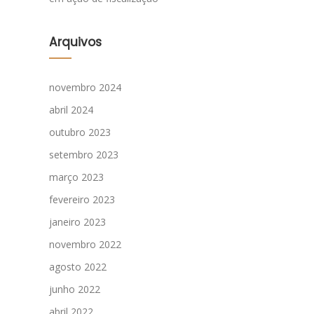
Arquivos
novembro 2024
abril 2024
outubro 2023
setembro 2023
março 2023
fevereiro 2023
janeiro 2023
novembro 2022
agosto 2022
junho 2022
abril 2022