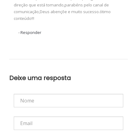
direção que está tomando,parabéns pelo canal de
comunicação,Deus abençõe e muito sucesso.ótimo
conteúdo!!!
Responder
Deixe uma resposta