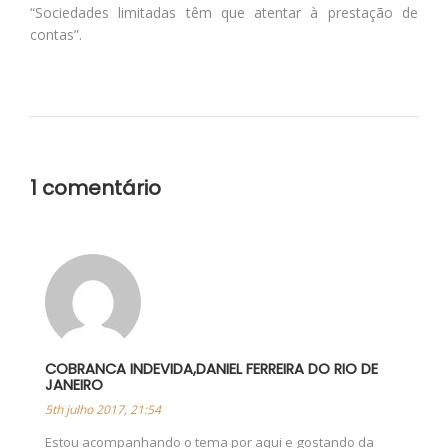
“Sociedades limitadas têm que atentar à prestação de
contas”.
1 comentário
COBRANCA INDEVIDA,DANIEL FERREIRA DO RIO DE
JANEIRO
5th julho 2017, 21:54
Estou acompanhando o tema por aqui e gostando da