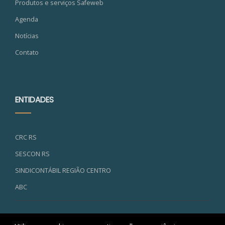
Produtos e serviços Safeweb
Agenda
Notícias
Contato
ENTIDADES
CRC RS
SESCON RS
SINDICONTÁBIL REGIÃO CENTRO
ABC