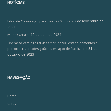
NOTÍCIAS
7 de novembro de
Edital de Convocação para Eleições Sindicais
2024
15 de abril de 2024
IV EICONZINHO
Operação Varejo Legal visita mais de 900 estabelecimentos e
31 de
percorre 112 cidades gaúchas em ação de fiscalização
outubro de 2023
NAVEGAÇÃO
Home
Sobre