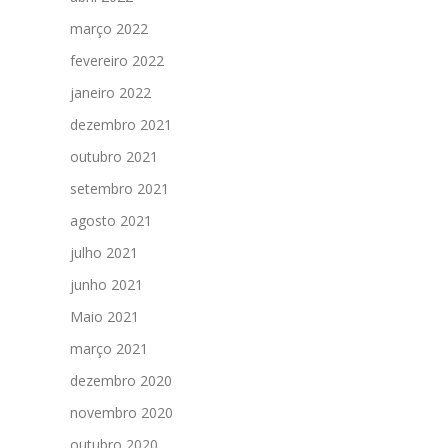
março 2022
fevereiro 2022
janeiro 2022
dezembro 2021
outubro 2021
setembro 2021
agosto 2021
julho 2021
junho 2021
Maio 2021
março 2021
dezembro 2020
novembro 2020
outubro 2020