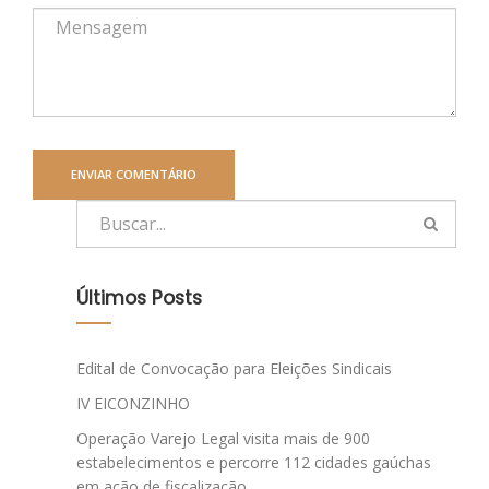
Últimos Posts
Edital de Convocação para Eleições Sindicais
IV EICONZINHO
Operação Varejo Legal visita mais de 900
estabelecimentos e percorre 112 cidades gaúchas
em ação de fiscalização