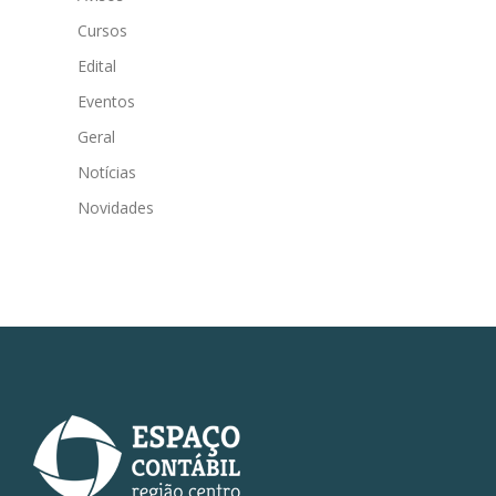
Cursos
Edital
Eventos
Geral
Notícias
Novidades