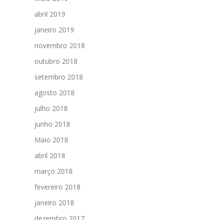
abril 2019
janeiro 2019
novembro 2018
outubro 2018
setembro 2018
agosto 2018
julho 2018
junho 2018
Maio 2018
abril 2018
março 2018
fevereiro 2018
janeiro 2018
dezembro 2017