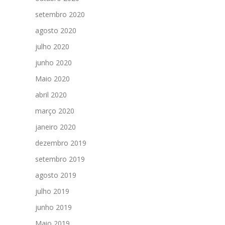
setembro 2020
agosto 2020
julho 2020
junho 2020
Maio 2020
abril 2020
março 2020
janeiro 2020
dezembro 2019
setembro 2019
agosto 2019
julho 2019
junho 2019
Maio 2019