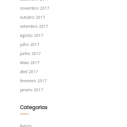
novembro 2017
outubro 2017
setembro 2017
agosto 2017
julho 2017
junho 2017
Maio 2017
abril 2017
fevereiro 2017
janeiro 2017
Categorias
Avisos