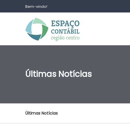
Bem-vindo!
Últimas Notícias
Últimas Notícias