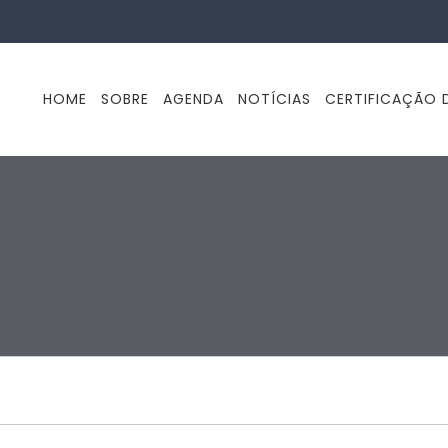
HOME
SOBRE
AGENDA
NOTÍCIAS
CERTIFICAÇÃO D