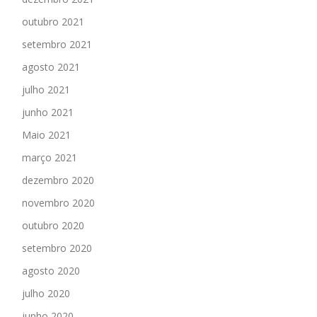
outubro 2021
setembro 2021
agosto 2021
julho 2021
junho 2021
Maio 2021
março 2021
dezembro 2020
novembro 2020
outubro 2020
setembro 2020
agosto 2020
julho 2020
junho 2020