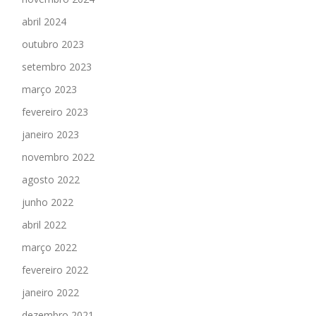
abril 2024
outubro 2023
setembro 2023
março 2023
fevereiro 2023
janeiro 2023
novembro 2022
agosto 2022
junho 2022
abril 2022
março 2022
fevereiro 2022
janeiro 2022
dezembro 2021