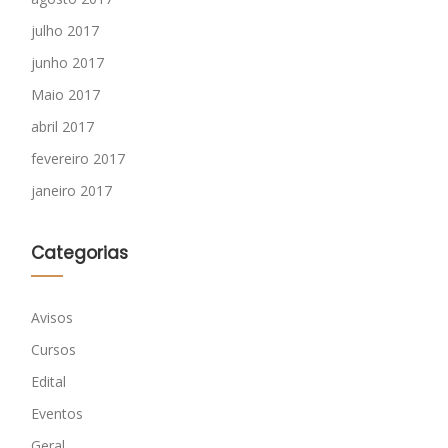
julho 2017
junho 2017
Maio 2017
abril 2017
fevereiro 2017
janeiro 2017
Categorias
Avisos
Cursos
Edital
Eventos
Geral