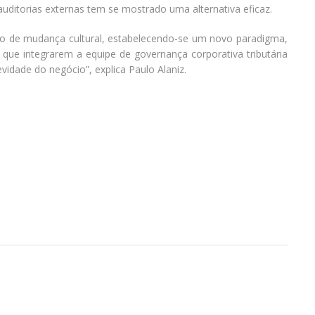
 auditorias externas tem se mostrado uma alternativa eficaz.
o de mudança cultural, estabelecendo-se um novo paradigma,
 que integrarem a equipe de governança corporativa tributária
vidade do negócio”, explica Paulo Alaniz.