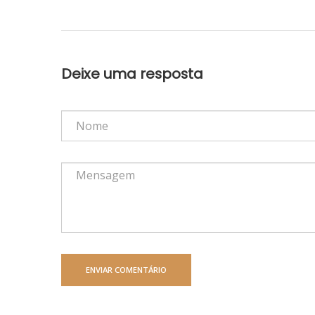
Deixe uma resposta