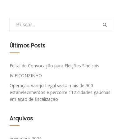
Últimos Posts
Edital de Convocação para Eleições Sindicais
IV EICONZINHO
Operação Varejo Legal visita mais de 900
estabelecimentos e percorre 112 cidades gaúchas
em ação de fiscalização
Arquivos
novembro 2024