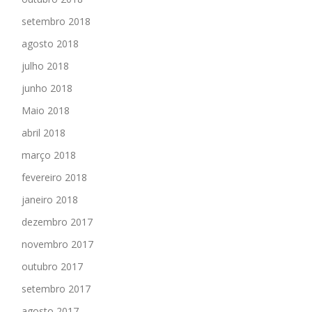
setembro 2018
agosto 2018
julho 2018
junho 2018
Maio 2018
abril 2018
março 2018
fevereiro 2018
janeiro 2018
dezembro 2017
novembro 2017
outubro 2017
setembro 2017
agosto 2017