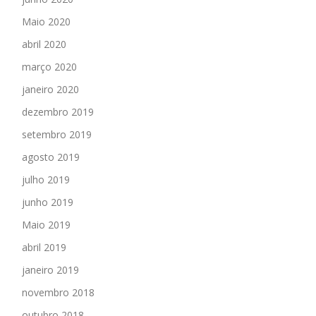
Maio 2020
abril 2020
março 2020
janeiro 2020
dezembro 2019
setembro 2019
agosto 2019
julho 2019
junho 2019
Maio 2019
abril 2019
janeiro 2019
novembro 2018
outubro 2018