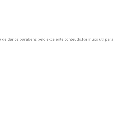
ia de dar os parabéns pelo excelente conteúdo.Foi muito útil para