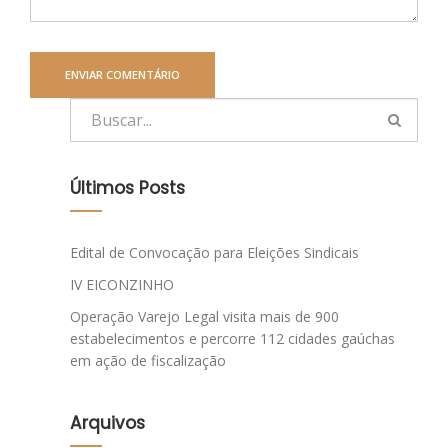
Últimos Posts
Edital de Convocação para Eleições Sindicais
IV EICONZINHO
Operação Varejo Legal visita mais de 900
estabelecimentos e percorre 112 cidades gaúchas
em ação de fiscalização
Arquivos