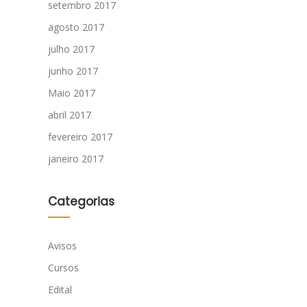
setembro 2017
agosto 2017
julho 2017
junho 2017
Maio 2017
abril 2017
fevereiro 2017
janeiro 2017
Categorias
Avisos
Cursos
Edital