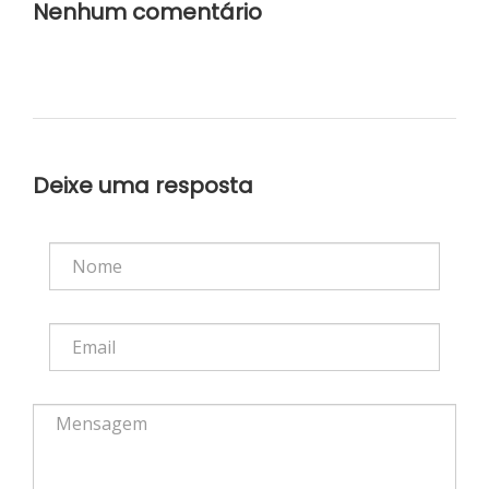
Nenhum comentário
Deixe uma resposta