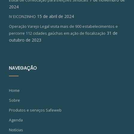
Edital de Convocação para Eleições Sindicais
2024
15 de abril de 2024
IV EICONZINHO
Operação Varejo Legal visita mais de 900 estabelecimentos e
31 de
percorre 112 cidades gaúchas em ação de fiscalização
outubro de 2023
NAVEGAÇÃO
Home
Sobre
Produtos e serviços Safeweb
Agenda
Notícias