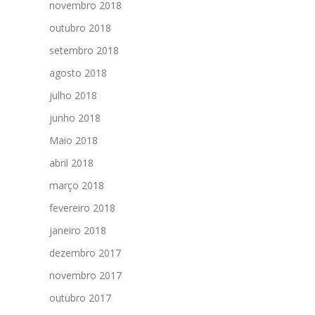
novembro 2018
outubro 2018
setembro 2018
agosto 2018
julho 2018
junho 2018
Maio 2018
abril 2018
março 2018
fevereiro 2018
janeiro 2018
dezembro 2017
novembro 2017
outubro 2017