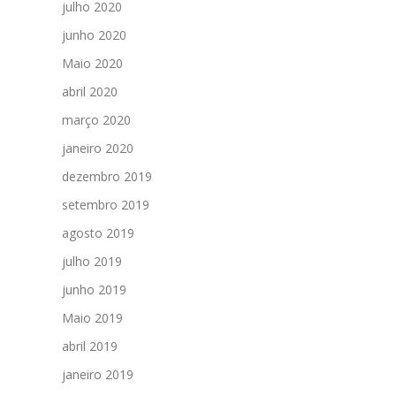
julho 2020
junho 2020
Maio 2020
abril 2020
março 2020
janeiro 2020
dezembro 2019
setembro 2019
agosto 2019
julho 2019
junho 2019
Maio 2019
abril 2019
janeiro 2019