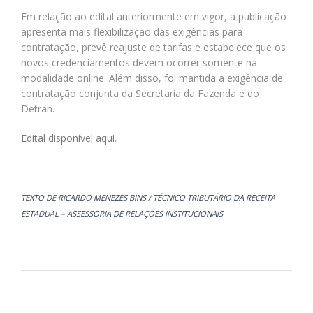
Em relação ao edital anteriormente em vigor, a publicação
apresenta mais flexibilização das exigências para
contratação, prevê reajuste de tarifas e estabelece que os
novos credenciamentos devem ocorrer somente na
modalidade online. Além disso, foi mantida a exigência de
contratação conjunta da Secretaria da Fazenda e do
Detran.
Edital disponível aqui
.
TEXTO DE RICARDO MENEZES BINS / TÉCNICO TRIBUTÁRIO DA RECEITA
ESTADUAL – ASSESSORIA DE RELAÇÕES INSTITUCIONAIS