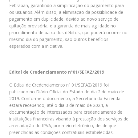
Febraban, garantindo a simplificação do pagamento para
os usuários. Além disso, a eliminação da possibilidade de
pagamento em duplicidade, devido ao novo serviço de
quitação provisória, e a garantia de mais agilidade no
procedimento de baixa dos débitos, que poderá ocorrer no
mesmo dia do pagamento, são outros benefícios
esperados com a iniciativa.
Edital de Credenciamento nº01/SEFAZ/2019
O Edital de Credenciamento nº 01/SEFAZ/2019 foi
publicado no Diário Oficial do Estado do dia 2 de maio de
2019. Conforme o documento, a Secretaria da Fazenda
estará recebendo, até o dia 3 de maio de 2024, a
documentação de interessados para credenciamento de
instituições financeiras visando à prestação dos serviços de
arrecadação do IPVA, por meio eletrônico, desde que
preenchidas as condições contratuais estabelecidas.