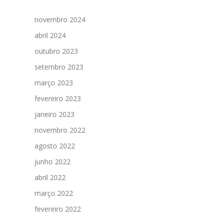
novembro 2024
abril 2024
outubro 2023
setembro 2023
março 2023
fevereiro 2023
janeiro 2023
novembro 2022
agosto 2022
junho 2022
abril 2022
março 2022
fevereiro 2022