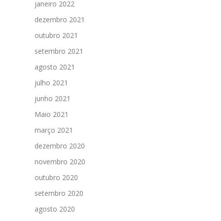
janeiro 2022
dezembro 2021
outubro 2021
setembro 2021
agosto 2021
julho 2021
junho 2021
Maio 2021
março 2021
dezembro 2020
novembro 2020
outubro 2020
setembro 2020
agosto 2020