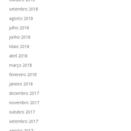
setembro 2018
agosto 2018
julho 2018
junho 2018
Maio 2018
abril 2018
março 2018
fevereiro 2018
janeiro 2018
dezembro 2017
novembro 2017
outubro 2017
setembro 2017
agosto 2017