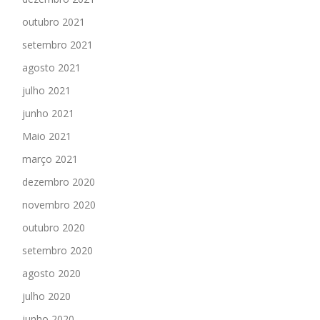
outubro 2021
setembro 2021
agosto 2021
julho 2021
junho 2021
Maio 2021
março 2021
dezembro 2020
novembro 2020
outubro 2020
setembro 2020
agosto 2020
julho 2020
junho 2020