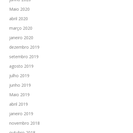
Maio 2020
abril 2020
março 2020
janeiro 2020
dezembro 2019
setembro 2019
agosto 2019
julho 2019
junho 2019
Maio 2019
abril 2019
janeiro 2019
novembro 2018
outubro 2018