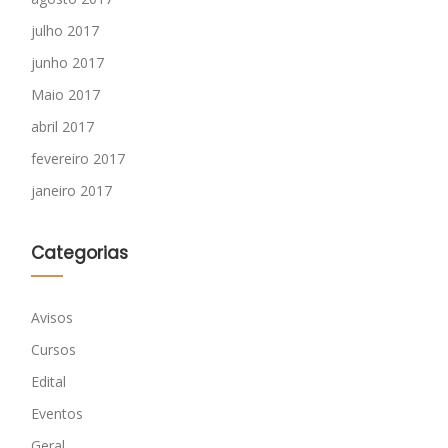
julho 2017
junho 2017
Maio 2017
abril 2017
fevereiro 2017
janeiro 2017
Categorias
Avisos
Cursos
Edital
Eventos
Geral