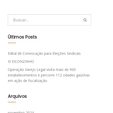
Últimos Posts
Edital de Convocação para Eleições Sindicais
IV EICONZINHO
Operação Varejo Legal visita mais de 900
estabelecimentos e percorre 112 cidades gaúchas
em ação de fiscalização
Arquivos
novembro 2024