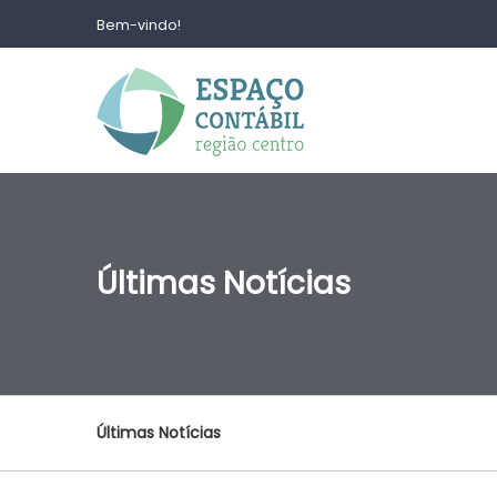
Bem-vindo!
Últimas Notícias
Últimas Notícias