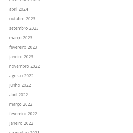
abril 2024
outubro 2023
setembro 2023
março 2023
fevereiro 2023
janeiro 2023
novembro 2022
agosto 2022
junho 2022
abril 2022
março 2022
fevereiro 2022
janeiro 2022
dezembro 2021