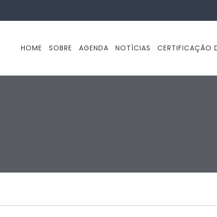
HOME
SOBRE
AGENDA
NOTÍCIAS
CERTIFICAÇÃO D