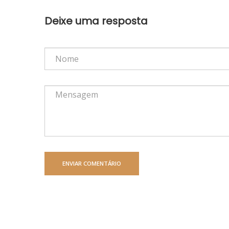
Deixe uma resposta