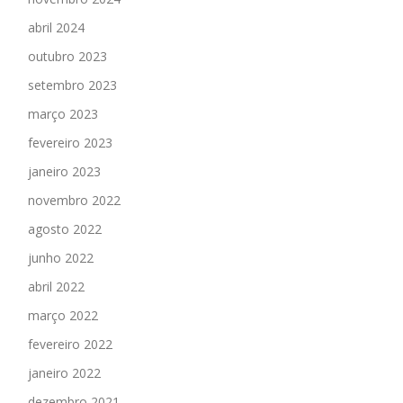
abril 2024
outubro 2023
setembro 2023
março 2023
fevereiro 2023
janeiro 2023
novembro 2022
agosto 2022
junho 2022
abril 2022
março 2022
fevereiro 2022
janeiro 2022
dezembro 2021