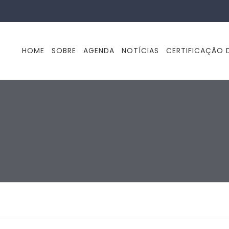
HOME
SOBRE
AGENDA
NOTÍCIAS
CERTIFICAÇÃO D