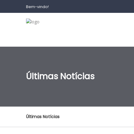
Bem-vindo!
Últimas Notícias
Últimas Notícias