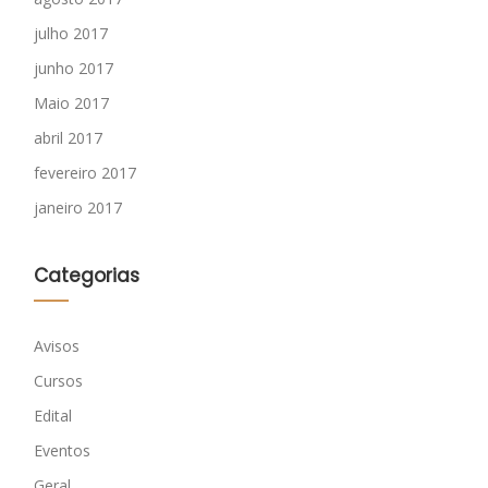
julho 2017
junho 2017
Maio 2017
abril 2017
fevereiro 2017
janeiro 2017
Categorias
Avisos
Cursos
Edital
Eventos
Geral