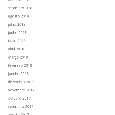
setembro 2018
agosto 2018
julho 2018
junho 2018
Maio 2018
abril 2018
março 2018
fevereiro 2018
janeiro 2018
dezembro 2017
novembro 2017
outubro 2017
setembro 2017
agosto 2017