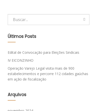
Últimos Posts
Edital de Convocação para Eleições Sindicais
IV EICONZINHO
Operação Varejo Legal visita mais de 900
estabelecimentos e percorre 112 cidades gaúchas
em ação de fiscalização
Arquivos
novembro 2024