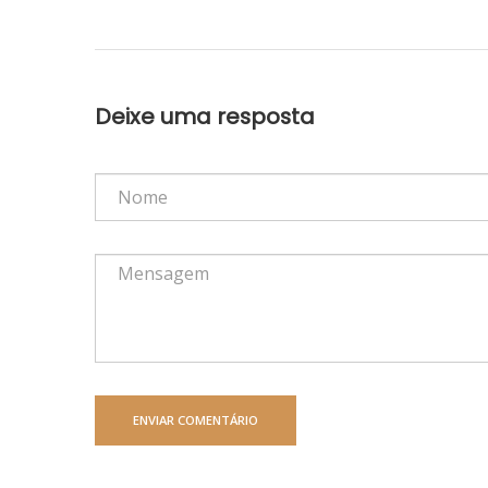
Deixe uma resposta