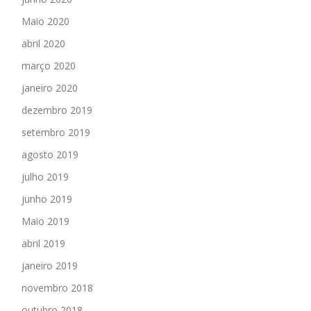
Maio 2020
abril 2020
março 2020
janeiro 2020
dezembro 2019
setembro 2019
agosto 2019
julho 2019
junho 2019
Maio 2019
abril 2019
janeiro 2019
novembro 2018
outubro 2018