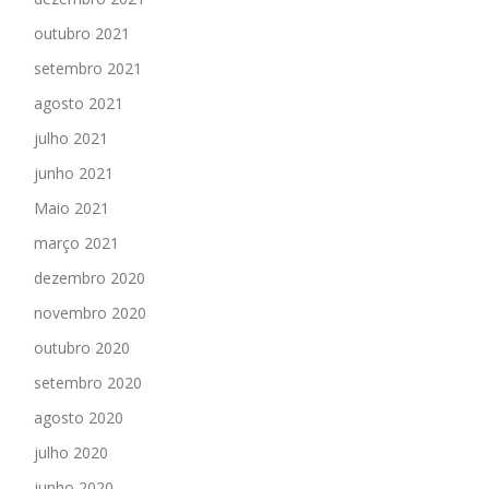
outubro 2021
setembro 2021
agosto 2021
julho 2021
junho 2021
Maio 2021
março 2021
dezembro 2020
novembro 2020
outubro 2020
setembro 2020
agosto 2020
julho 2020
junho 2020