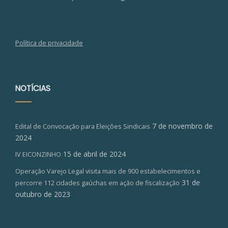
Política de privacidade
NOTÍCIAS
7 de novembro de
Edital de Convocação para Eleições Sindicais
2024
15 de abril de 2024
IV EICONZINHO
Operação Varejo Legal visita mais de 900 estabelecimentos e
31 de
percorre 112 cidades gaúchas em ação de fiscalização
outubro de 2023