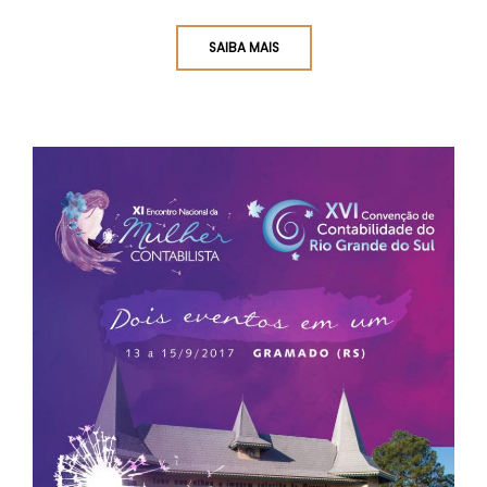
SAIBA MAIS