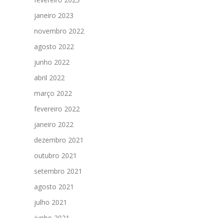
janeiro 2023
novembro 2022
agosto 2022
junho 2022
abril 2022
março 2022
fevereiro 2022
janeiro 2022
dezembro 2021
outubro 2021
setembro 2021
agosto 2021
julho 2021
junho 2021