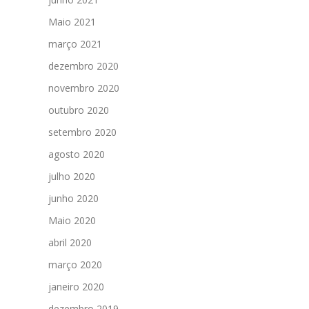
Maio 2021
março 2021
dezembro 2020
novembro 2020
outubro 2020
setembro 2020
agosto 2020
julho 2020
junho 2020
Maio 2020
abril 2020
março 2020
janeiro 2020
dezembro 2019