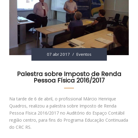
07 abr 2017
/
Eventos
Palestra sobre Imposto de Renda
Pessoa Física 2016/2017
Na tarde de 6 de abril, o profissional Márcio Henrique
Quadros, realizou a palestra sobre Imposto de Renda
Pessoa Física 2016/2017 no Auditório do Espaço Contábil
região centro, para fins do Programa Educação Continuada
do CRC RS.