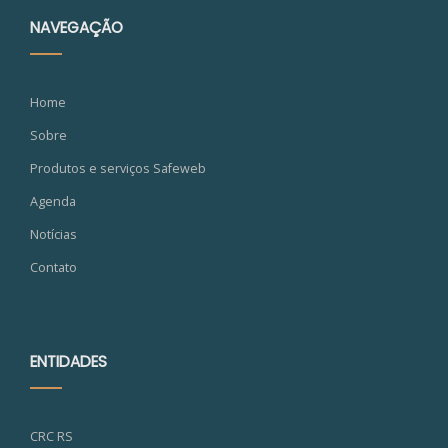
NAVEGAÇÃO
Home
Sobre
Produtos e serviços Safeweb
Agenda
Notícias
Contato
ENTIDADES
CRC RS