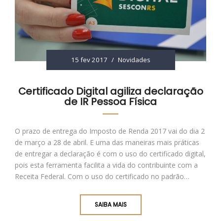
15 fev 2017
/
Novidades
Certificado Digital agiliza declaração
de IR Pessoa Física
O prazo de entrega do Imposto de Renda 2017 vai do dia 2
de março a 28 de abril. E uma das maneiras mais práticas
de entregar a declaração é com o uso do certificado digital,
pois esta ferramenta facilita a vida do contribuinte com a
Receita Federal. Com o uso do certificado no padrão…
SAIBA MAIS