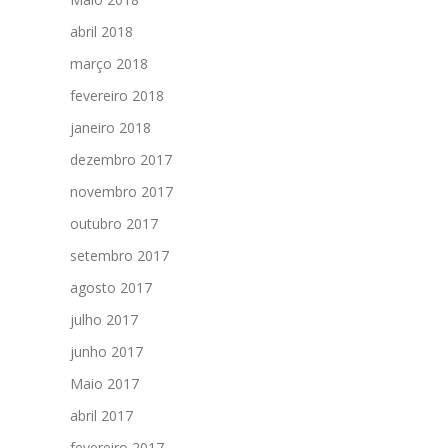
abril 2018
março 2018
fevereiro 2018
janeiro 2018
dezembro 2017
novembro 2017
outubro 2017
setembro 2017
agosto 2017
julho 2017
junho 2017
Maio 2017
abril 2017
fevereiro 2017