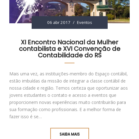
06 abr 2017
/
Eventos
XI Encontro Nacional da Mulher
contabilista e XVI Convenção de
Contabilidade do RS
Mais uma vez, as instituições-membro do Espaço contábil,
estão imbuídas da missão de integrar a classe contábil de
nossa cidade e região. Temos certeza que oportunizar aos
jovens estudantes o contato e acesso a eventos que
proporcionem novas experiências muito contribuirão para
sua formação como profissionais. E a melhor forma de
fazer isso é se…
SAIBA MAIS