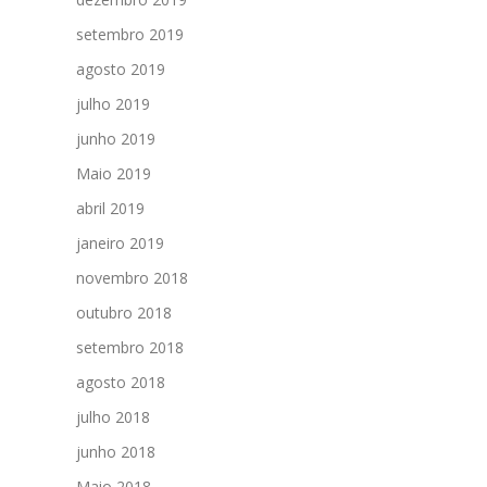
setembro 2019
agosto 2019
julho 2019
junho 2019
Maio 2019
abril 2019
janeiro 2019
novembro 2018
outubro 2018
setembro 2018
agosto 2018
julho 2018
junho 2018
Maio 2018