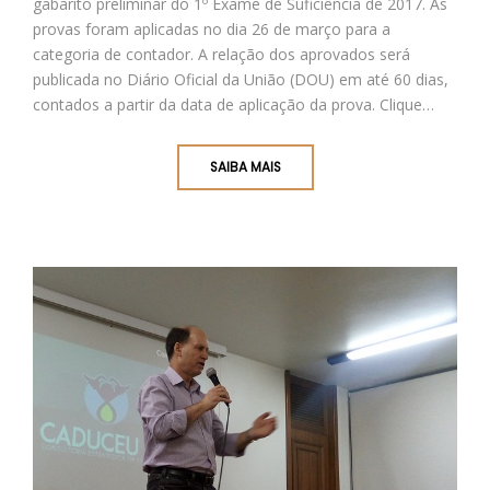
gabarito preliminar do 1º Exame de Suficiência de 2017. As
provas foram aplicadas no dia 26 de março para a
categoria de contador. A relação dos aprovados será
publicada no Diário Oficial da União (DOU) em até 60 dias,
contados a partir da data de aplicação da prova. Clique…
SAIBA MAIS