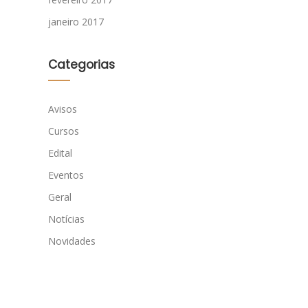
janeiro 2017
Categorias
Avisos
Cursos
Edital
Eventos
Geral
Notícias
Novidades