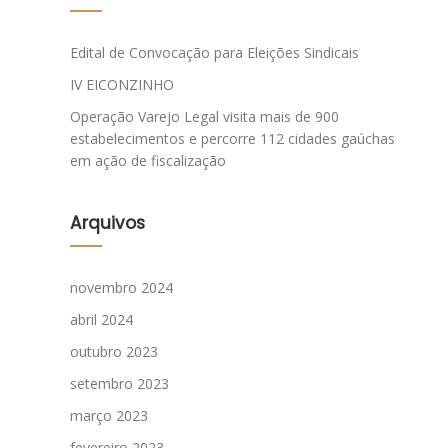
Edital de Convocação para Eleições Sindicais
IV EICONZINHO
Operação Varejo Legal visita mais de 900
estabelecimentos e percorre 112 cidades gaúchas
em ação de fiscalização
Arquivos
novembro 2024
abril 2024
outubro 2023
setembro 2023
março 2023
fevereiro 2023