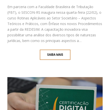
Em parceria com a Faculdade Brasileira de Tributação
(FBT), o SESCON-RS inaugura nessa quarta-feira (22/02), o
curso Rotinas Aplicáveis ao Setor Societário – Aspectos
Teóricos e Práticos, com Ênfase nos novos Procedimentos
a partir da REDESIM. A capacitação inovadora visa
possibilitar uma análise dos diversos tipos de naturezas
jurídicas, bem como os principais aspectos a…
SAIBA MAIS